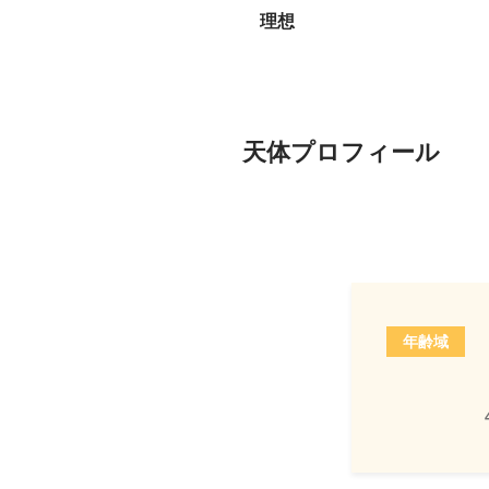
理想
天体プロフィール
年齢域