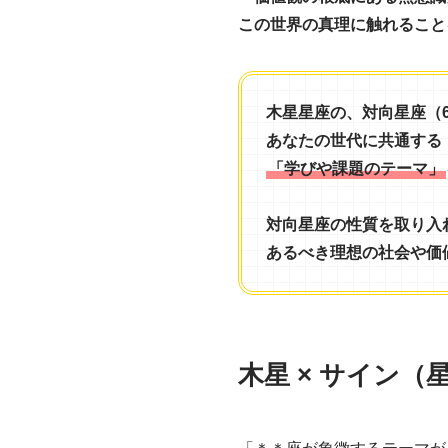
この世界の真理に触れること
木星星座の、対向星座（
あなたの世代に共通する
「学びや課題のテーマ」
対向星座の性質を取り入
あるべき理想の社会や価
木星 × サイン（