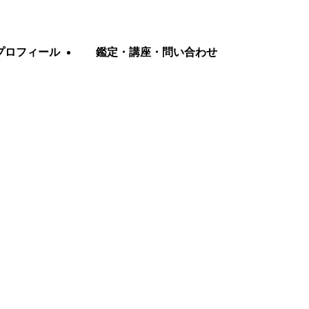
プロフィール
鑑定・講座・問い合わせ