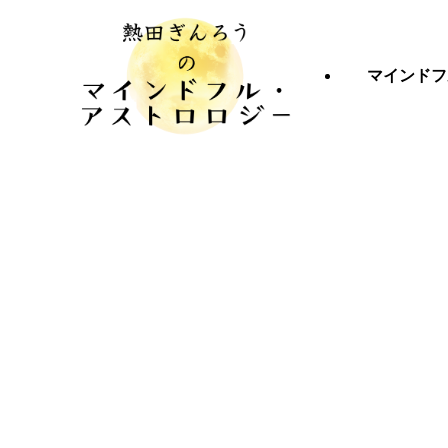
マインドフ