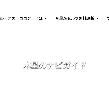
ル・アストロロジーとは
月星座セルフ無料診断
木星のナビガイド