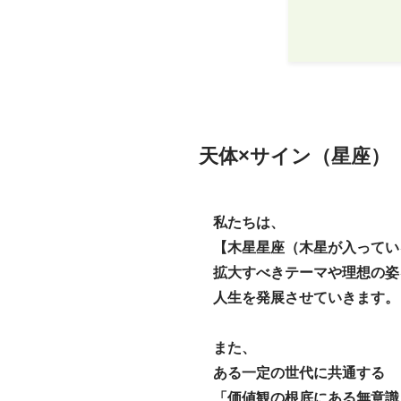
天体×サイン（星座）
私たちは、
【木星星座（木星が入ってい
拡大すべきテーマや理想の姿
人生を発展させていきます。
また、
ある一定の世代に共通する
「価値観の根底にある無意識